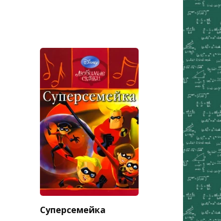
Суперсемейка