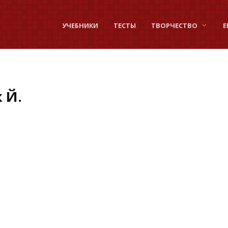
УЧЕБНИКИ
ТЕСТЫ
ТВОРЧЕСТВО
Е
 Й.