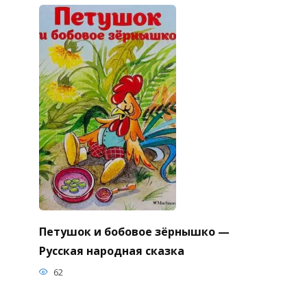
Петушок и бобовое зёрнышко —
Русская народная сказка
62