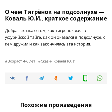
О чем Тигрёнок на подсолнухе —
Коваль Ю.И., краткое содержание
Добрая сказка о том, как тигренок жил в
уссурийской тайге, как он оказался в подсолнухе, с
кем дружил и как закончилась эта история.
Возраст 4-6 лет
Сказки Коваля Ю. И.
Похожие произведения