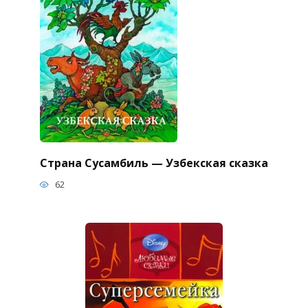
Страна Сусамбиль — Узбекская сказка
62