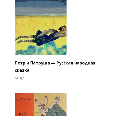
Петр и Петруша — Русская народная
сказка
87