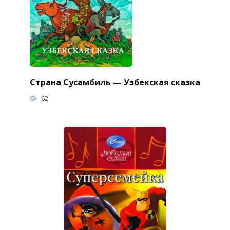
Страна Сусамбиль — Узбекская сказка
62