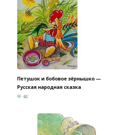
Петушок и бобовое зёрнышко —
Русская народная сказка
62