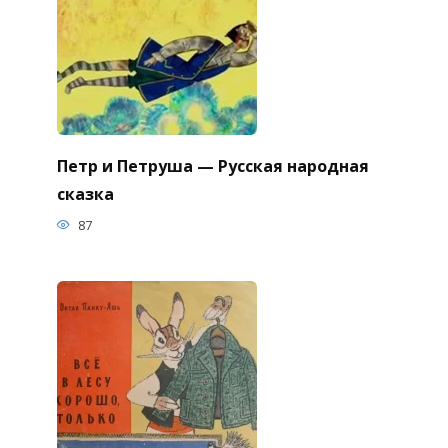
Петр и Петруша — Русская народная
сказка
87