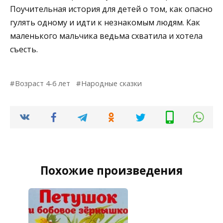
Поучительная история для детей о том, как опасно
гулять одному и идти к незнакомым людям. Как
маленького мальчика ведьма схватила и хотела
съесть.
Возраст 4-6 лет
Народные сказки
Похожие произведения