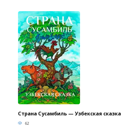
Страна Сусамбиль — Узбекская сказка
62