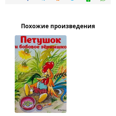
Похожие произведения