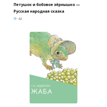
Петушок и бобовое зёрнышко —
Русская народная сказка
62