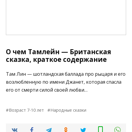
О чем Тамлейн — Британская
сказка, краткое содержание
Там Лин — шотландская баллада про рыцаря и его
возлюбленную по имени Джанет, которая спасла
его от смерти силой своей любви…
Возраст 7-10 лет
Народные сказки