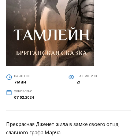
НА ЧТЕНИЕ
ПРОСМОТРОВ
7 мин
21
ОБНОВЛЕНО
07.02.2024
Прекрасная Дженет жила в замке своего отца,
славного графа Марча.