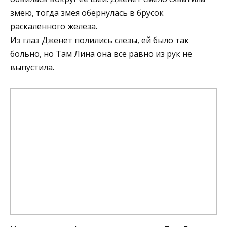
змею, тогда змея обернулась в брусок
раскаленного железа.
Из глаз Дженет полились слезы, ей было так
больно, но Там Лина она все равно из рук не
выпустила.