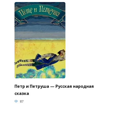
Петр и Петруша — Русская народная
сказка
87