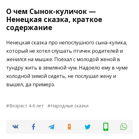
О чем Сынок-куличок —
Ненецкая сказка, краткое
содержание
Ненецкая сказка про непослушного сына-кулика,
который не хотел слушать птичек родителей и
женился на мышке. Поехал с молодой женой в
тундру жить в земляной чум. Надоело ему в чуме
холодной зимой сидеть, не послушал жену и
вышел, да примерз.
Возраст 4-6 лет
Народные сказки