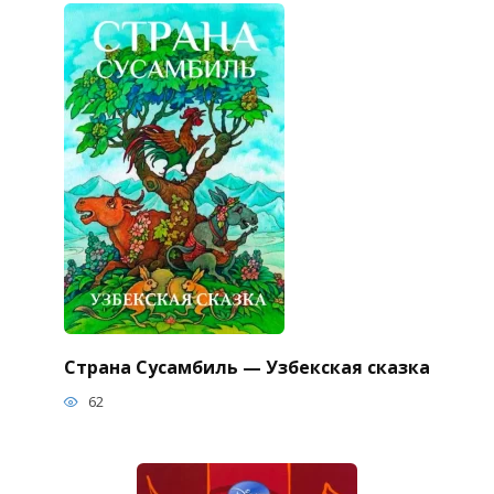
Страна Сусамбиль — Узбекская сказка
62