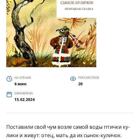
НА ЧТЕНИЕ
ПРОСМОТРОВ
6 мин
20
ОБНОВЛЕНО
15.02.2024
Поставили свой чум возле самой воды птички ку­
лики и живут: отец, мать да их сынок-куличок.