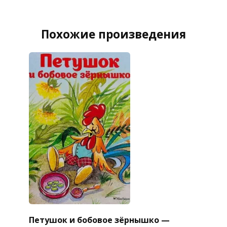
Похожие произведения
Петушок и бобовое зёрнышко —