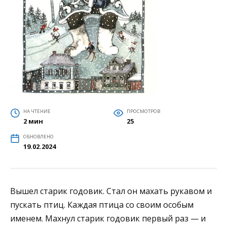
НА ЧТЕНИЕ
ПРОСМОТРОВ
2 мин
25
ОБНОВЛЕНО
19.02.2024
Вышел старик годовик. Стал он махать рукавом и
пускать птиц. Каждая птица со своим особым
именем. Махнул старик годовик первый раз — и