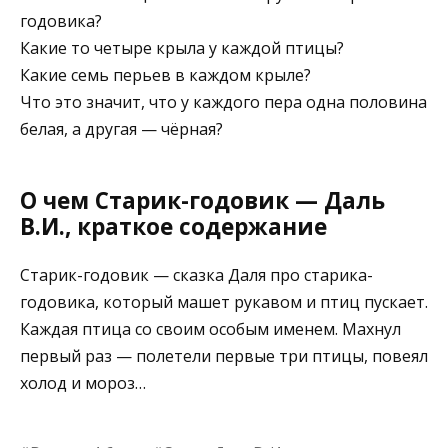
годовика?
Какие то четыре крыла у каждой птицы?
Какие семь перьев в каждом крыле?
Что это значит, что у каждого пера одна половина
белая, а другая — чёрная?
О чем Старик-годовик — Даль
В.И., краткое содержание
Старик-годовик — сказка Даля про старика-
годовика, который машет рукавом и птиц пускает.
Каждая птица со своим особым именем. Махнул
первый раз — полетели первые три птицы, повеял
холод и мороз…