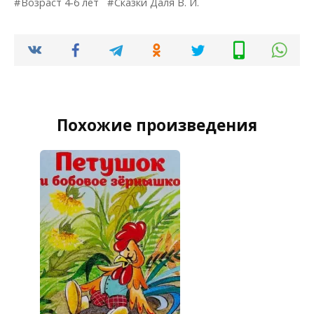
Возраст 4-6 лет
Сказки Даля В. И.
Похожие произведения