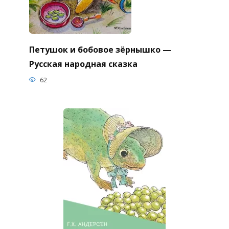
Петушок и бобовое зёрнышко —
Русская народная сказка
62