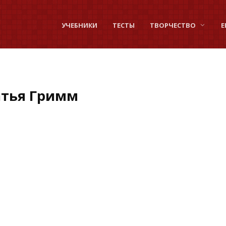
УЧЕБНИКИ
ТЕСТЫ
ТВОРЧЕСТВО
Е
атья Гримм