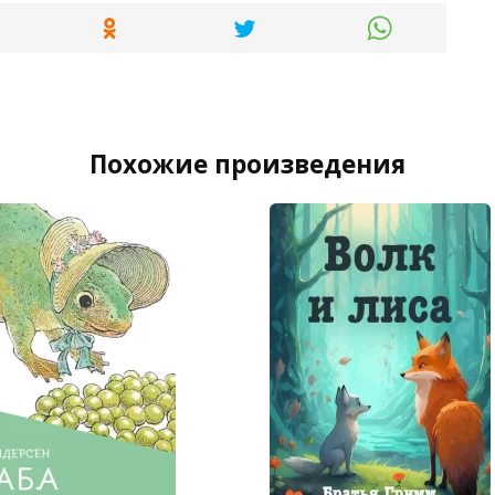
Похожие произведения