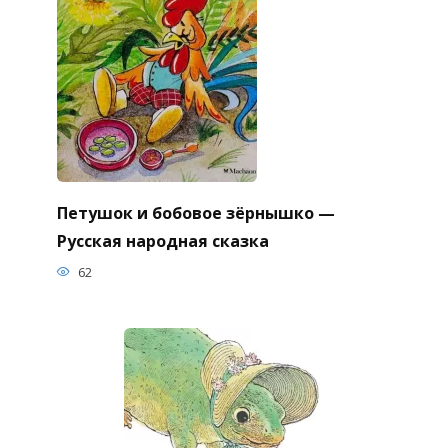
Петушок и бобовое зёрнышко —
Русская народная сказка
62