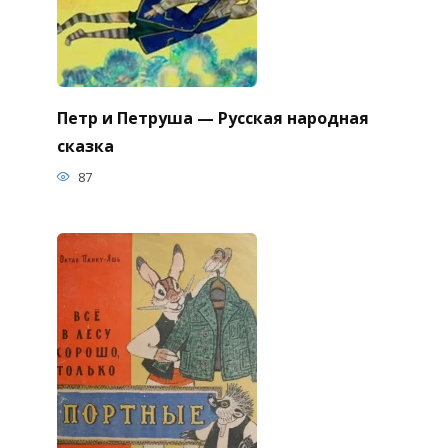
Петр и Петруша — Русская народная
сказка
87