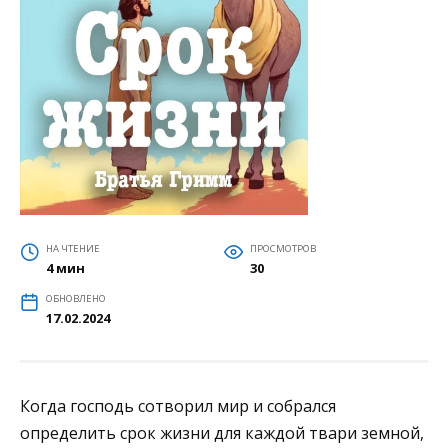
НА ЧТЕНИЕ
ПРОСМОТРОВ
4 мин
30
ОБНОВЛЕНО
17.02.2024
Когда господь сотворил мир и собрался
определить срок жизни для каждой твари земной,