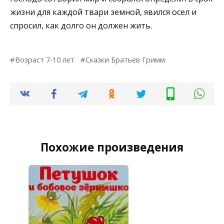
жизни для каждой твари земной, явился осел и
спросил, как долго он должен жить.
Возраст 7-10 лет
Сказки Братьев Гримм
Похожие произведения