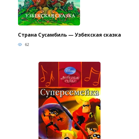
Страна Сусамбиль — Узбекская сказка
62