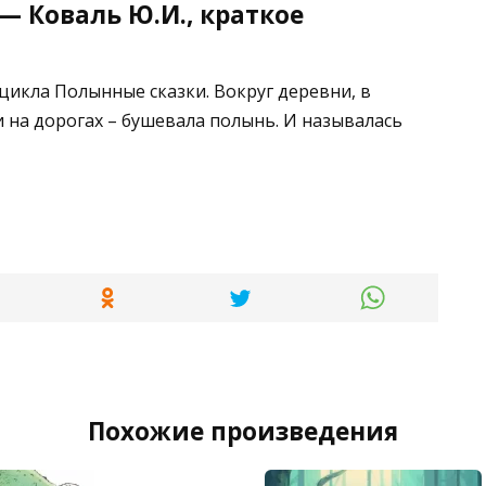
— Коваль Ю.И., краткое
цикла Полынные сказки. Вокруг деревни, в
и на дорогах – бушевала полынь. И называлась
Похожие произведения