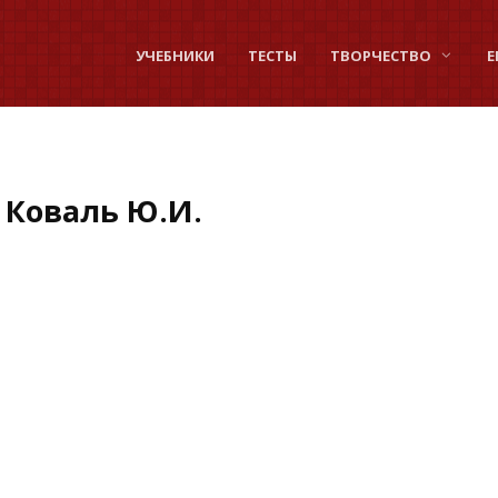
УЧЕБНИКИ
ТЕСТЫ
ТВОРЧЕСТВО
Е
 Коваль Ю.И.