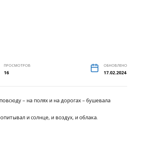
ПРОСМОТРОВ
ОБНОВЛЕНО
16
17.02.2024
повсюду – на полях и на дорогах – бушевала
питывал и солнце, и воздух, и облака.