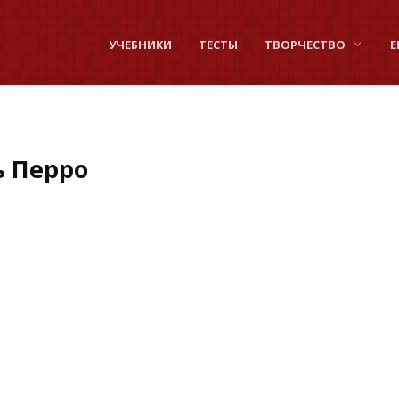
УЧЕБНИКИ
ТЕСТЫ
ТВОРЧЕСТВО
Е
ь Перро