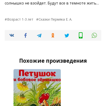
солнышко не взойдет. Будут все в темноте жить…
Возраст 1-3 лет
Сказки Пермяка Е. А.
Похожие произведения