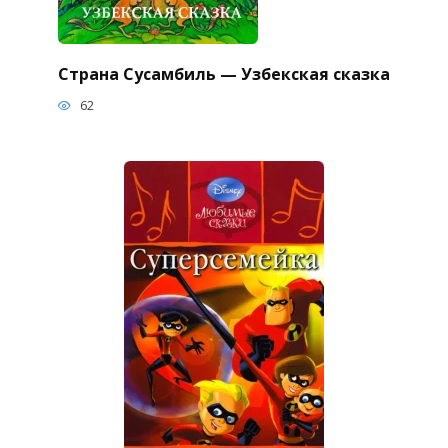
Страна Сусамбиль — Узбекская сказка
62