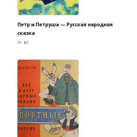
Петр и Петруша — Русская народная
сказка
87