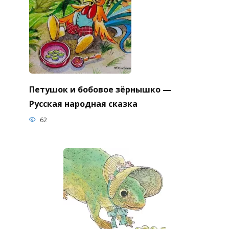
Петушок и бобовое зёрнышко —
Русская народная сказка
62