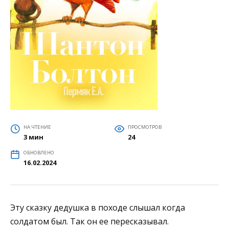
НА ЧТЕНИЕ
ПРОСМОТРОВ
3 мин
24
ОБНОВЛЕНО
16.02.2024
Эту сказку дедушка в походе слышал когда
солдатом был. Так он ее пересказывал.