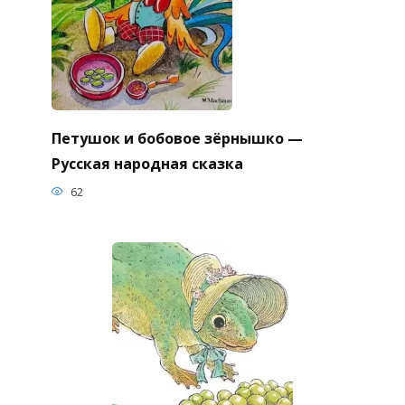
Петушок и бобовое зёрнышко —
Русская народная сказка
62