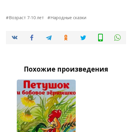
Возраст 7-10 лет
Народные сказки
Похожие произведения