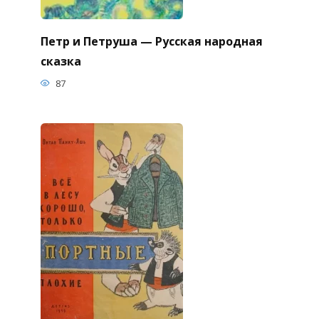
Петр и Петруша — Русская народная
сказка
87