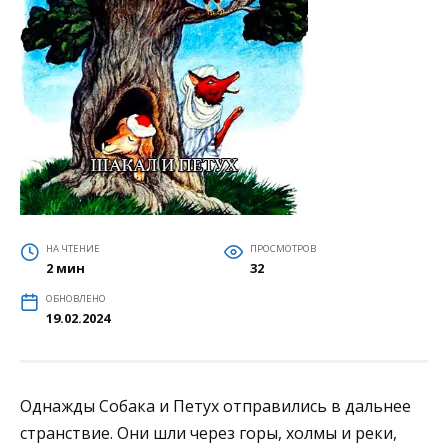
НА ЧТЕНИЕ
ПРОСМОТРОВ
2 мин
32
ОБНОВЛЕНО
19.02.2024
Однажды Собака и Петух отправились в дальнее
странствие. Они шли через горы, холмы и реки,