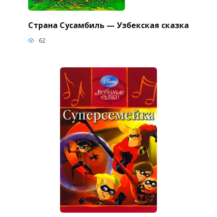
Страна Сусамбиль — Узбекская сказка
62