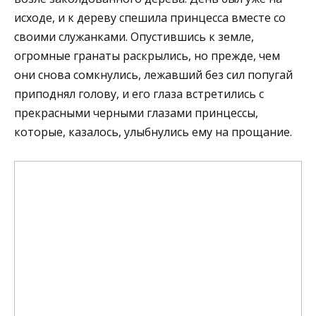
исходе, и к дереву спешила принцесса вместе со
своими служанками. Опустившись к земле,
огромные гранаты раскрылись, но прежде, чем
они снова сомкнулись, лежавший без сил попугай
приподнял голову, и его глаза встретились с
прекрасными черными глазами принцессы,
которые, казалось, улыбнулись ему на прощание.