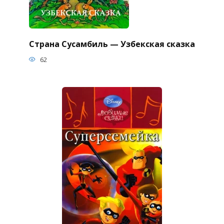
Страна Сусамбиль — Узбекская сказка
62