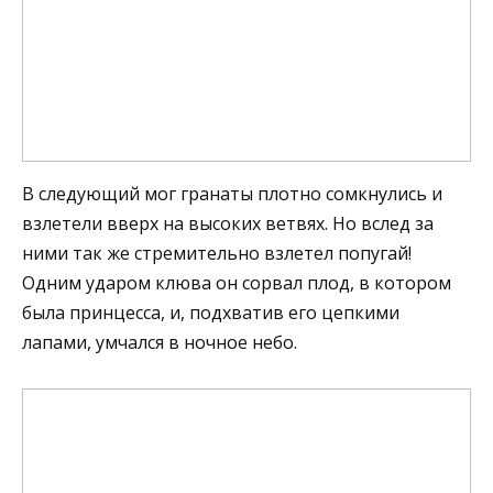
В следующий мог гранаты плотно сомкнулись и
взлетели вверх на высоких ветвях. Но вслед за
ними так же стремительно взлетел попугай!
Одним ударом клюва он сорвал плод, в котором
была принцесса, и, подхватив его цепкими
лапами, умчался в ночное небо.