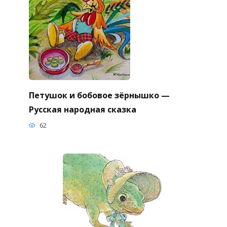
Петушок и бобовое зёрнышко —
Русская народная сказка
62