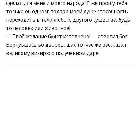
сделал для меня и моего народа! Я же прошу тебя
только об одном: подари моей душе способность
переходить в тело любого другого существа, будь
то человек или животное!
— Твоё желание будет исполнено! — ответил бог.
Вернувшись во дворец, шах тотчас же рассказал
великому визирю о полученном даре.