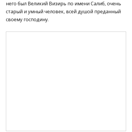
него был Великий Визирь по имени Салиб, очень
старый и умный человек, всей душой преданный
своему господину.