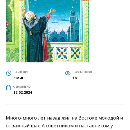
НА ЧТЕНИЕ
ПРОСМОТРОВ
6 мин
18
ОБНОВЛЕНО
12.02.2024
Много-много лет назад жил на Востоке молодой и
отважный шах. А советником и наставником у