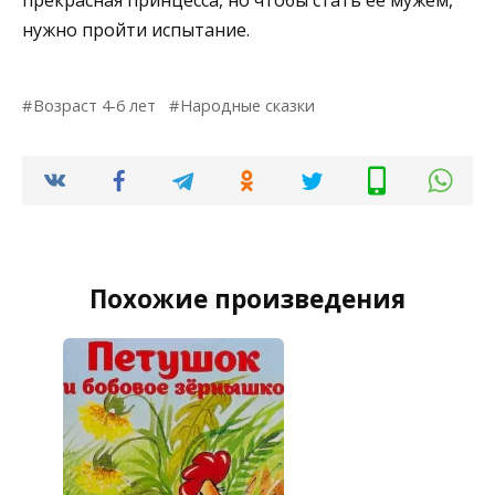
нужно пройти испытание.
Возраст 4-6 лет
Народные сказки
Похожие произведения