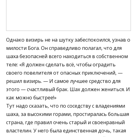
Однако визирь не на шутку забеспокоился, узнав о
милости Бога. Он справедливо полагал, что для
шаха безопасней всего находиться в собственном
теле: «Я должен сделать всё, чтобы оградить
своего повелителя от опасных приключений, —
решил визирь. — И самое лучшее средство для
этого — счастливый брак. Шах должен жениться. И
как можно быстрее!»
Тут надо сказать, что по соседству с владениями
шаха, за высокими горами, простиралась большая
страна, где правил очень старый и своенравный
властелин. У него была единственная дочь, такая