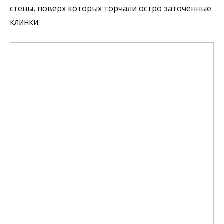
стены, поверх которых торчали остро заточенные
клинки.