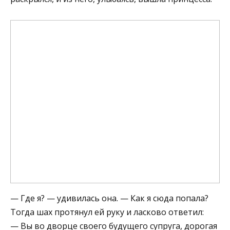
— Где я? — удивилась она. — Как я сюда попала?
Тогда шах протянул ей руку и ласково ответил:
— Вы во дворце своего будущего супруга, дорогая