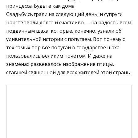
принцесса. Будьте как дома!
Свадьбу сыграли на следующий день, и супруги
царствовали долго и счастливо — на радость всем
подданным шаха, которые, конечно, узнали об
удивительной истории с попугаем. Вот почему с
тех самых пор все попугаи в государстве шаха
пользовались великим почётом. И даже на
знамёнах развевалось изображение птицы,
ставшей священной для всех жителей этой страны.