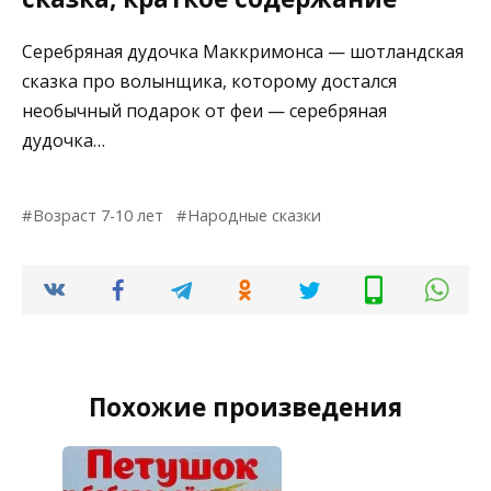
Серебряная дудочка Маккримонса — шотландская
сказка про волынщика, которому достался
необычный подарок от феи — серебряная
дудочка…
Возраст 7-10 лет
Народные сказки
Похожие произведения