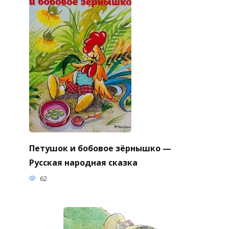
Петушок и бобовое зёрнышко —
Русская народная сказка
62