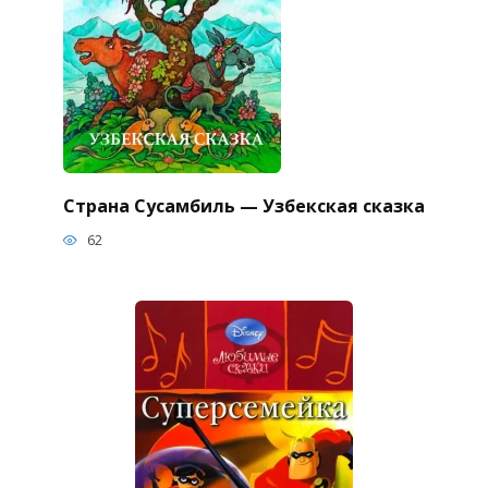
Страна Сусамбиль — Узбекская сказка
62