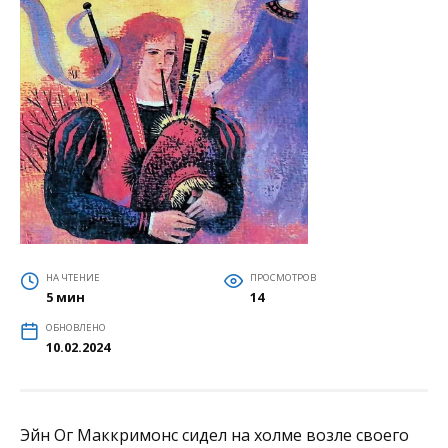
НА ЧТЕНИЕ
ПРОСМОТРОВ
5 мин
14
ОБНОВЛЕНО
10.02.2024
Эйн Ог Маккримонс сидел на холме возле своего