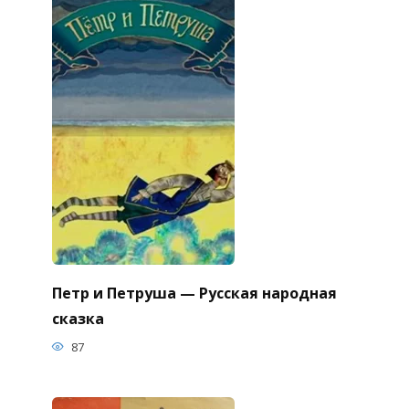
Петр и Петруша — Русская народная
сказка
87