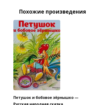
Похожие произведения
Петушок и бобовое зёрнышко —
Русская народная сказка