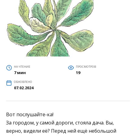
НА ЧТЕНИЕ
ПРОСМОТРОВ
7 мин
19
ОБНОВЛЕНО
07.02.2024
Вот послушайте-ка!
За городом, у самой дороги, стояла дача. Вы,
верно, видели её? Перед ней ещё небольшой