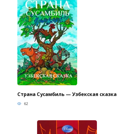
Страна Сусамбиль — Узбекская сказка
62