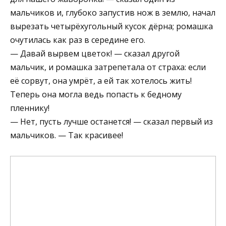
мальчиков и, глубоко запустив нож в землю, начал
вырезать четырёхугольный кусок дёрна; ромашка
очутилась как раз в середине его.
— Давай вырвем цветок! — сказал другой
мальчик, и ромашка затрепетала от страха: если
её сорвут, она умрёт, а ей так хотелось жить!
Теперь она могла ведь попасть к бедному
пленнику!
— Нет, пусть лучше останется! — сказал первый из
мальчиков. — Так красивее!