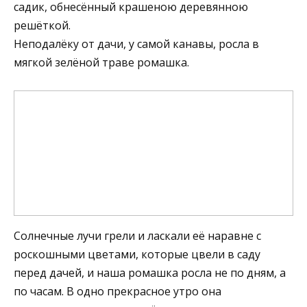
садик, обнесённый крашеною деревянною
решёткой.
Неподалёку от дачи, у самой канавы, росла в
мягкой зелёной траве ромашка.
Солнечные лучи грели и ласкали её наравне с
роскошными цветами, которые цвели в саду
перед дачей, и наша ромашка росла не по дням, а
по часам. В одно прекрасное утро она