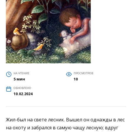
НА ЧТЕНИЕ
ПРОСМОТРОВ
5 мин
10
ОБНОВЛЕНО
10.02.2024
Жил-был на свете лесник. Вышел он однажды в лес
на охоту и забрался в самую чащу лесную; вдруг