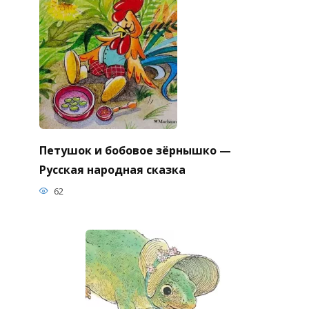
Петушок и бобовое зёрнышко —
Русская народная сказка
62