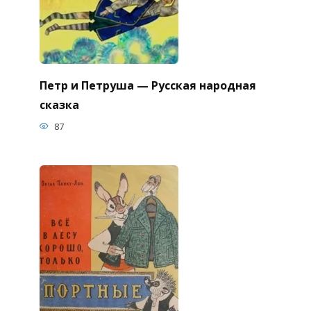
Петр и Петруша — Русская народная
сказка
87