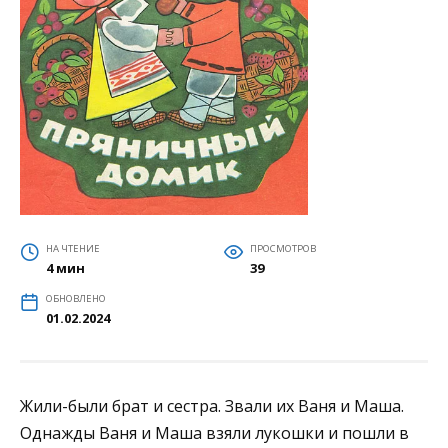
НА ЧТЕНИЕ
ПРОСМОТРОВ
4 мин
39
ОБНОВЛЕНО
01.02.2024
Жили-были брат и сестра. Звали их Ваня и Маша.
Однажды Ваня и Маша взяли лукошки и пошли в