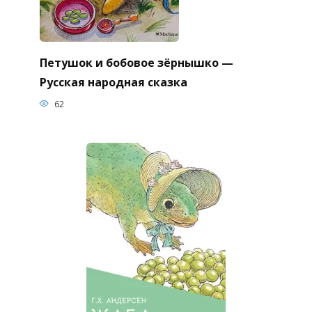
Петушок и бобовое зёрнышко —
Русская народная сказка
62