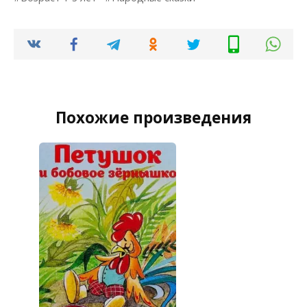
Похожие произведения