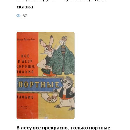
сказка
87
В лесу все прекрасно, только портные