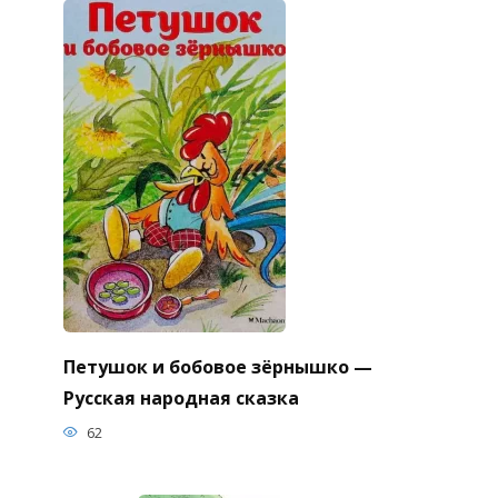
Петушок и бобовое зёрнышко —
Русская народная сказка
62