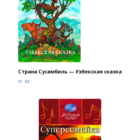
Страна Сусамбиль — Узбекская сказка
62