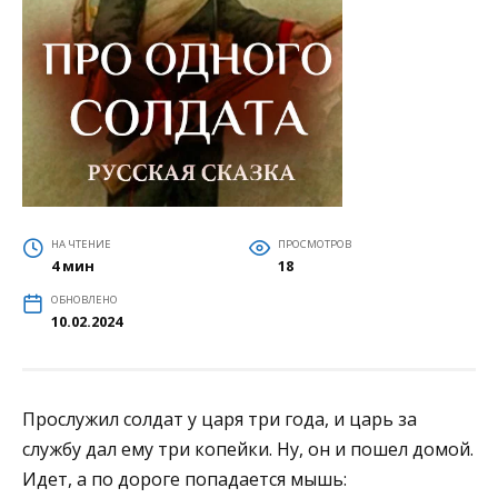
НА ЧТЕНИЕ
ПРОСМОТРОВ
4 мин
18
ОБНОВЛЕНО
10.02.2024
Прослужил солдат у царя три года, и царь за
службу дал ему три копейки. Ну, он и пошел домой.
Идет, а по дороге попадается мышь: