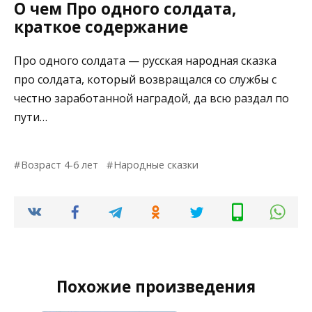
О чем Про одного солдата,
краткое содержание
Про одного солдата — русская народная сказка
про солдата, который возвращался со службы с
честно заработанной наградой, да всю раздал по
пути…
Возраст 4-6 лет
Народные сказки
Похожие произведения