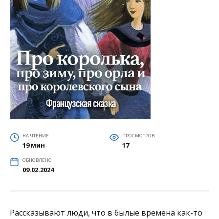
НА ЧТЕНИЕ
ПРОСМОТРОВ
19 мин
17
ОБНОВЛЕНО
09.02.2024
Рассказывают люди, что в былые времена как-то