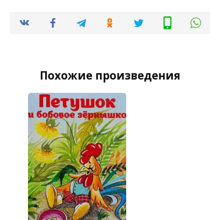
Похожие произведения