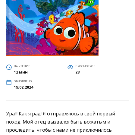
НА ЧТЕНИЕ
ПРОСМОТРОВ
12 мин
28
ОБНОВЛЕНО
19.02.2024
Ура!!! Как я рад! Я отправляюсь в свой первый
поход. Мой отец вызвался быть вожатым и
проследить, чтобы с нами не приключилось