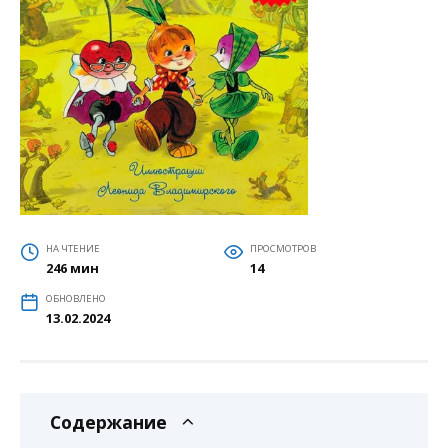
НА ЧТЕНИЕ
ПРОСМОТРОВ
246 мин
14
ОБНОВЛЕНО
13.02.2024
Содержание