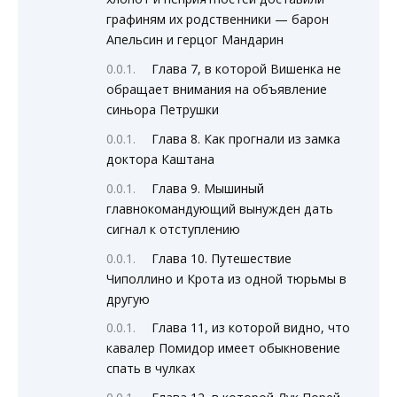
графиням их родственники — барон
Апельсин и герцог Мандарин
Глава 7, в которой Вишенка не
обращает внимания на объявление
синьора Петрушки
Глава 8. Как прогнали из замка
доктора Каштана
Глава 9. Мышиный
главнокомандующий вынужден дать
сигнал к отступлению
Глава 10. Путешествие
Чиполлино и Крота из одной тюрьмы в
другую
Глава 11, из которой видно, что
кавалер Помидор имеет обыкновение
спать в чулках