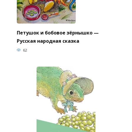
Петушок и бобовое зёрнышко —
Русская народная сказка
62