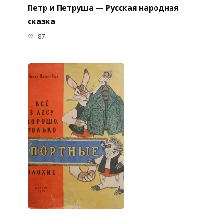
Петр и Петруша — Русская народная
сказка
87