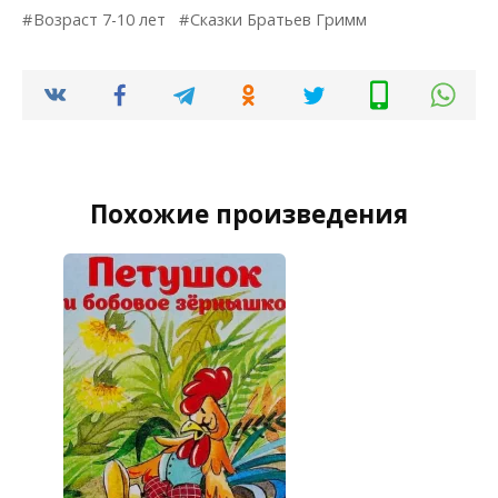
Возраст 7-10 лет
Сказки Братьев Гримм
Похожие произведения