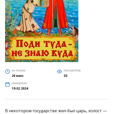
НА ЧТЕНИЕ
ПРОСМОТРОВ
26 мин
33
ОБНОВЛЕНО
19.02.2024
В некотором государстве жил-был царь, холост —