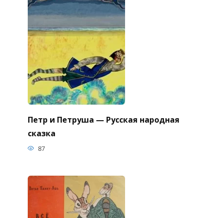
Петр и Петруша — Русская народная
сказка
87