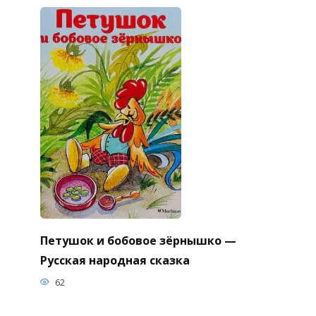
Петушок и бобовое зёрнышко —
Русская народная сказка
62