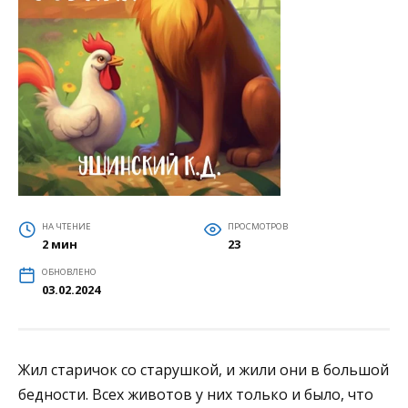
НА ЧТЕНИЕ
ПРОСМОТРОВ
2 мин
23
ОБНОВЛЕНО
03.02.2024
Жил старичок со старушкой, и жили они в большой
бедности. Всех животов у них только и было, что