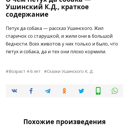
Ушинский К.Д., краткое
содержание
Петух да собака — рассказ Ушинского. Жил
старичок со старушкой, и жили они в большой
бедности. Всех животов у них только и было, что
петух и собака, да и тех они плохо кормили.
Возраст 4-6 лет
Сказки Ушинского К. Д.
Похожие произведения