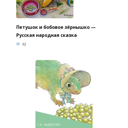
Петушок и бобовое зёрнышко —
Русская народная сказка
62