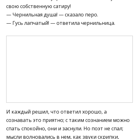
свою собственную сатиру!
— Чернильная душа! — сказало перо.
— Гусь лапчатый! — ответила чернильница.
И каждый решил, что ответил хорошо, а
сознавать это приятно; с таким сознанием можно
спать спокойно, они и заснули. Но поэт не спал;
мысли волновались в нем, как звуки скрипки,