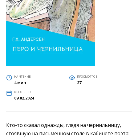
НА ЧТЕНИЕ
ПРОСМОТРОВ
4 мин
27
ОБНОВЛЕНО
09.02.2024
Кто-то сказал однажды, глядя на чернильницу,
стоявшую на письменном столе в кабинете поэта: