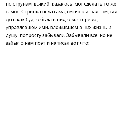
по струнам; всякий, казалось, мог сделать то же
самое. Скрипка пела сама, смычок играл сам, вся
суть как будто была в них, о мастере же,
управлявшем ими, вложившем в них жизнь и
душу, попросту забывали. Забывали все, но не
забыл о нем поэт и написал вот что: