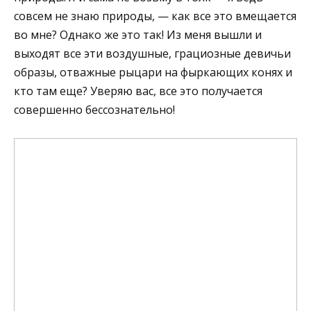
совсем не знаю природы, — как все это вмещается
во мне? Однако же это так! Из меня вышли и
выходят все эти воздушные, грациозные девичьи
образы, отважные рыцари на фыркающих конях и
кто там еще? Уверяю вас, все это получается
совершенно бессознательно!