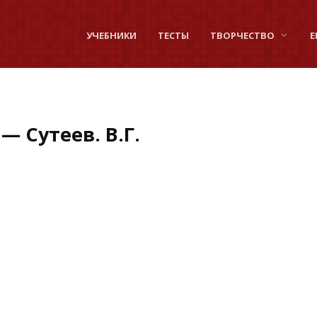
УЧЕБНИКИ
ТЕСТЫ
ТВОРЧЕСТВО
Е
 Сутеев. В.Г.