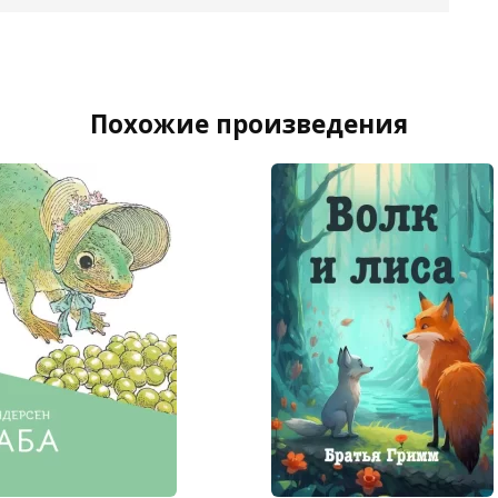
Похожие произведения