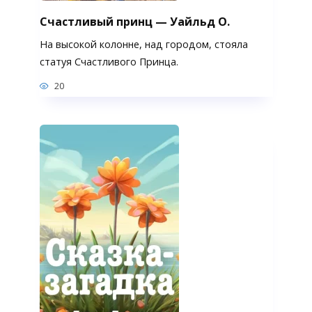
Счастливый принц — Уайльд О.
На высокой колонне, над городом, стояла
статуя Счастливого Принца.
20