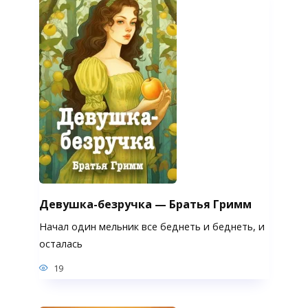
Девушка-безручка — Братья Гримм
Начал один мельник все беднеть и беднеть, и
осталась
19