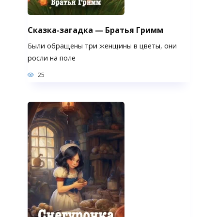
Сказка-загадка — Братья Гримм
Были обращены три женщины в цветы, они
росли на поле
25