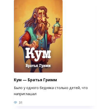
Кум — Братья Гримм
Было у одного бедняка столько детей, что
наприглашал
31