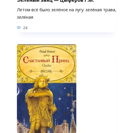
Летом всё было зелёное на лугу: зелёная трава,
зелёная
24