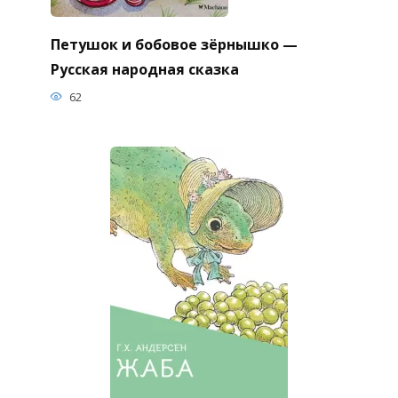
Петушок и бобовое зёрнышко —
Русская народная сказка
62