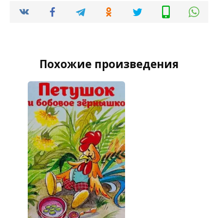
Похожие произведения