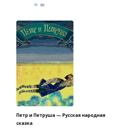
86
Петр и Петруша — Русская народная
сказка