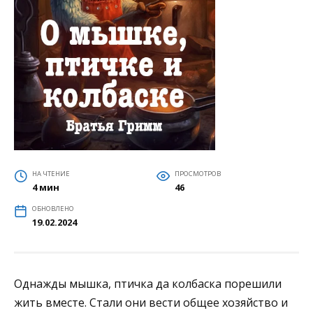
НА ЧТЕНИЕ
ПРОСМОТРОВ
4 мин
46
ОБНОВЛЕНО
19.02.2024
Однажды мышка, птичка да колбаска порешили
жить вместе. Стали они вести общее хозяйство и