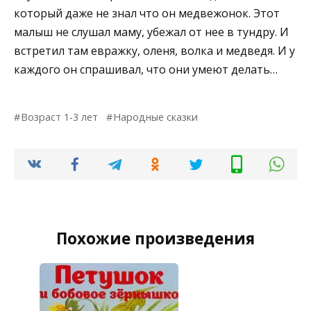
который даже не знал что он медвежонок. Этот
малыш не слушал маму, убежал от нее в тундру. И
встретил там евражку, оленя, волка и медведя. И у
каждого он спрашивал, что они умеют делать…
Возраст 1-3 лет
Народные сказки
Похожие произведения