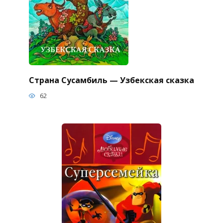
Страна Сусамбиль — Узбекская сказка
62