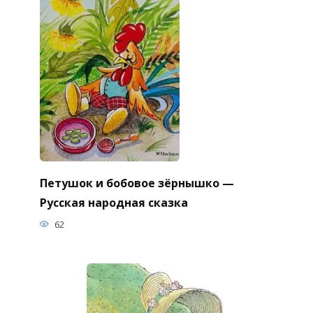
Петушок и бобовое зёрнышко —
Русская народная сказка
62