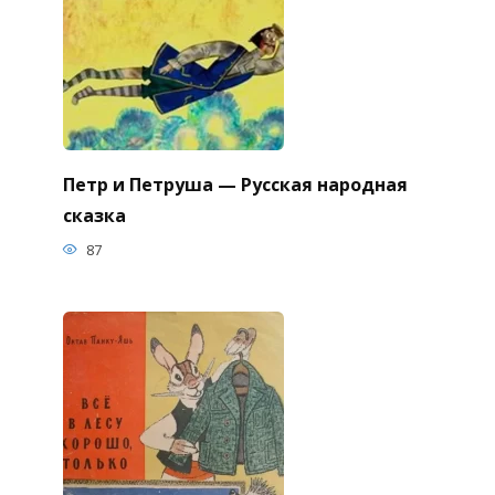
Петр и Петруша — Русская народная
сказка
87