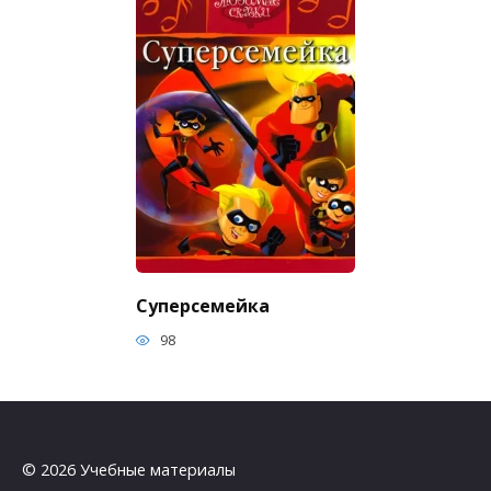
Суперсемейка
98
© 2026 Учебные материалы