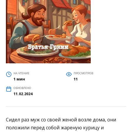
НА ЧТЕНИЕ
ПРОСМОТРОВ
1 мин
11
ОБНОВЛЕНО
11.02.2024
Сидел раз муж со своей женой возле дома, они
положили перед собой жареную курицу и