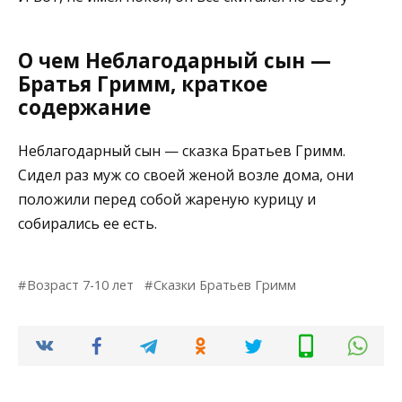
О чем Неблагодарный сын —
Братья Гримм, краткое
содержание
Неблагодарный сын — сказка Братьев Гримм.
Сидел раз муж со своей женой возле дома, они
положили перед собой жареную курицу и
собирались ее есть.
Возраст 7-10 лет
Сказки Братьев Гримм