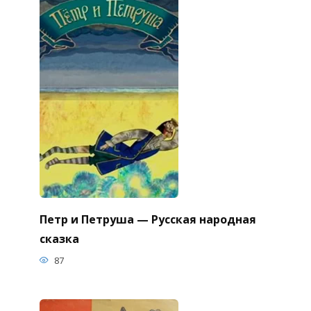
Петр и Петруша — Русская народная
сказка
87