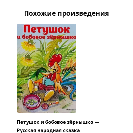
Похожие произведения
Петушок и бобовое зёрнышко —
Русская народная сказка