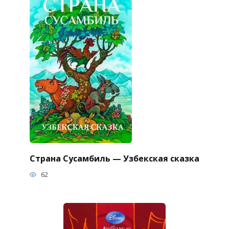
Страна Сусамбиль — Узбекская сказка
62