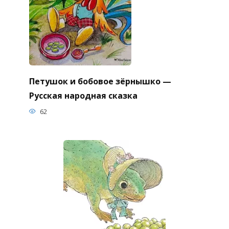
Петушок и бобовое зёрнышко —
Русская народная сказка
62