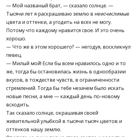
— Мой названый брат, — сказало солнце. —
Тысячи лет я раскрашиваю землю в неисчислимые
цвета и оттенки, а угодить на всех не могу.
Потому что каждому нравится свое. И это очень
хорошо.
— Что же в этом хорошего? — негодуя, воскликнул
певец.
— Милый мой! Если бы всем нравилось одно и то
же, тогда бы остановилась жизнь в однообразии
вкусов, в тождестве чувств, в ограниченности
стремлений. Тогда бы тебе незачем было искать
новые песни, а мне — каждый день по-новому
всходить.
Так сказало солнце, окрашивая своей
живительной улыбкой в тысячи тысяч цветов и
оттенков нашу землю.