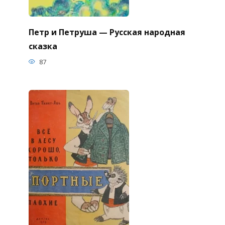
Петр и Петруша — Русская народная
сказка
87