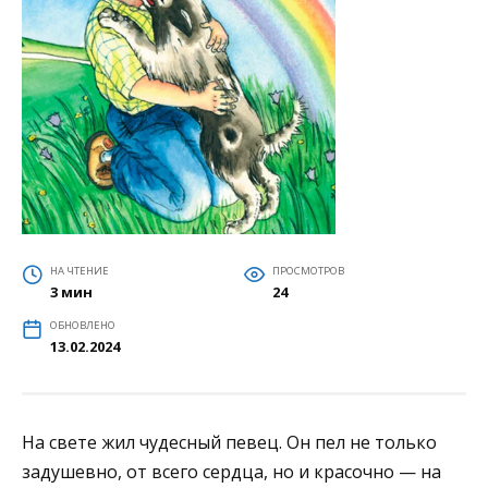
НА ЧТЕНИЕ
ПРОСМОТРОВ
3 мин
24
ОБНОВЛЕНО
13.02.2024
На свете жил чудесный певец. Он пел не только
задушевно, от всего сердца, но и красочно — на