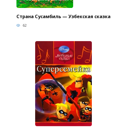
Страна Сусамбиль — Узбекская сказка
62