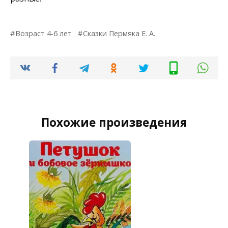
Возраст 4-6 лет
Сказки Пермяка Е. А.
Похожие произведения