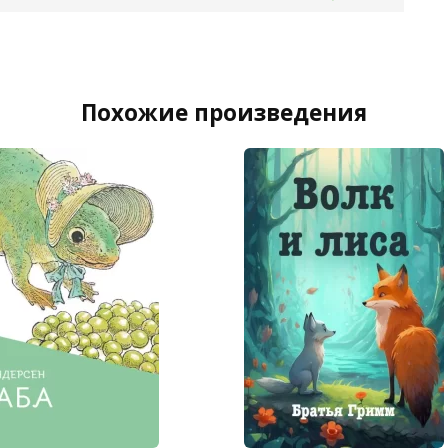
Похожие произведения