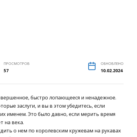
ПРОСМОТРОВ
ОБНОВЛЕНО
57
10.02.2024
вершенное, быстро лопающееся и ненадежное.
рые заслуги, и вы в этом убедитесь, если
их именем. Это было давно, если мерить время
т на века.
удить о нем по королевским кружевам на рукавах