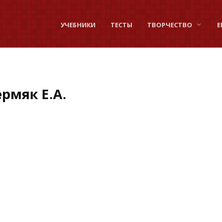
УЧЕБНИКИ
ТЕСТЫ
ТВОРЧЕСТВО
Е
рмяк Е.А.