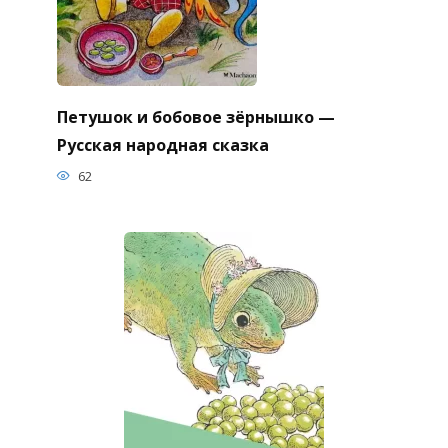
Петушок и бобовое зёрнышко —
Русская народная сказка
62