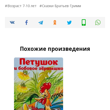
Возраст 7-10 лет
Сказки Братьев Гримм
Похожие произведения