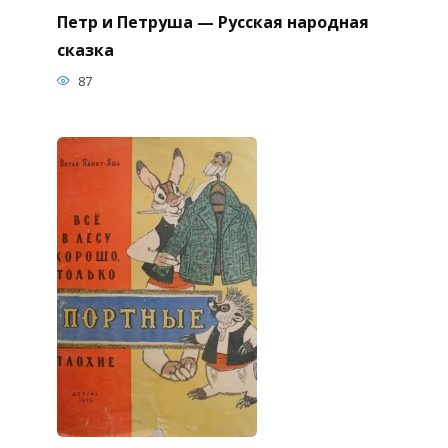
Петр и Петруша — Русская народная
сказка
87