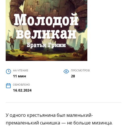
НА ЧТЕНИЕ
ПРОСМОТРОВ
11 мин
28
ОБНОВЛЕНО
16.02.2024
У одного крестьянина был маленький-
премаленький сынишка — не больше мизинца.