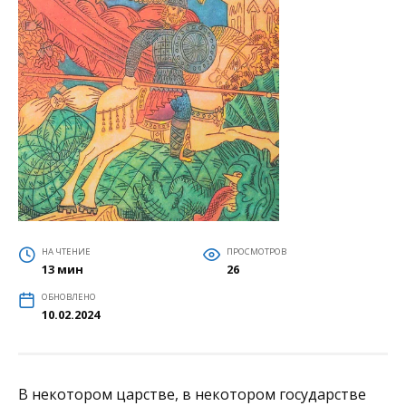
НА ЧТЕНИЕ
ПРОСМОТРОВ
13 мин
26
ОБНОВЛЕНО
10.02.2024
В некотором царстве, в некотором государстве