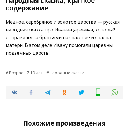
народная сказка, краткое
содержание
Медное, серебряное и золотое царства — русская
народная сказка про Ивана-царевича, который
отправился за братьями на спасение из плена
матери. В этом деле Ивану помогали царевны
подземных царств.
Возраст 7-10 лет
Народные сказки
Похожие произведения