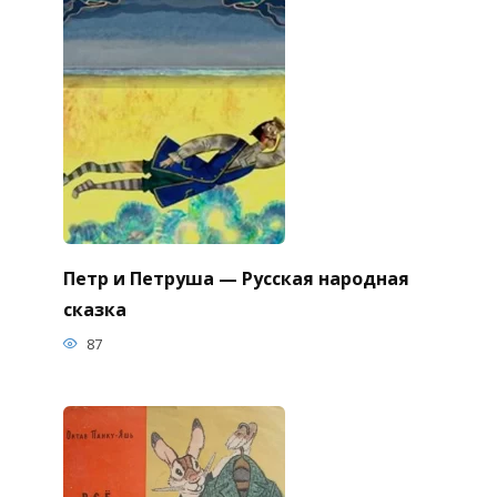
Петр и Петруша — Русская народная
сказка
87