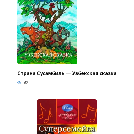
Страна Сусамбиль — Узбекская сказка
62