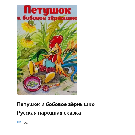
Петушок и бобовое зёрнышко —
Русская народная сказка
62