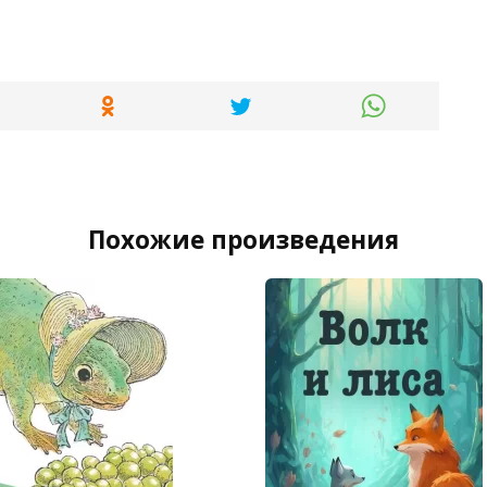
Похожие произведения