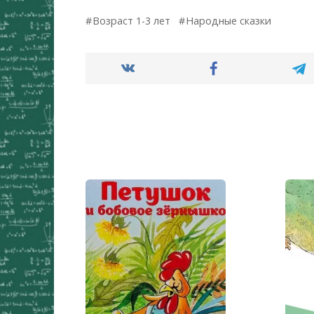
Возраст 1-3 лет
Народные сказки