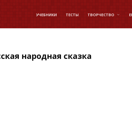
УЧЕБНИКИ
ТЕСТЫ
ТВОРЧЕСТВО
Е
ская народная сказка