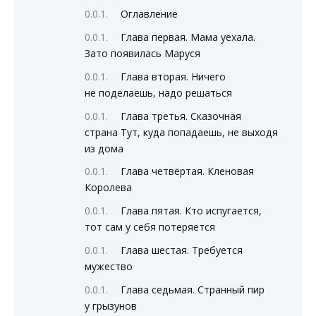
Оглавление
Глава первая. Мама уехала.
Зато появилась Маруся
Глава вторая. Ничего
не поделаешь, надо решаться
Глава третья. Сказочная
страна Тут, куда попадаешь, не выходя
из дома
Глава четвёртая. Кленовая
Королева
Глава пятая. Кто испугается,
тот сам у себя потеряется
Глава шестая. Требуется
мужество
Глава седьмая. Странный пир
у грызунов