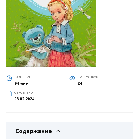
НА ЧТЕНИЕ
ПРОСМОТРОВ
94 мин
24
ОБНОВЛЕНО
08.02.2024
Содержание