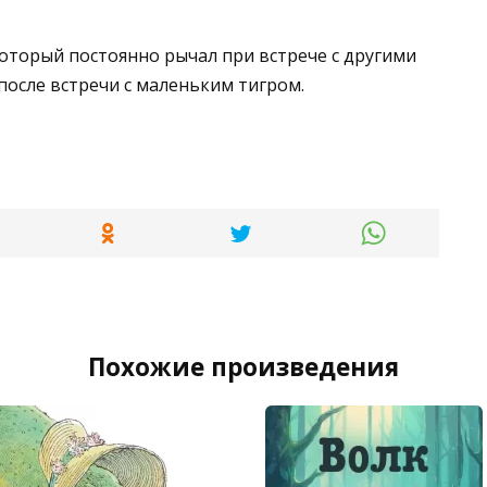
который постоянно рычал при встрече с другими
после встречи с маленьким тигром.
Похожие произведения