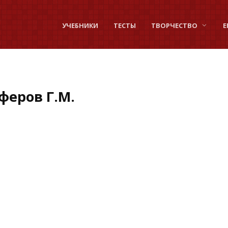
УЧЕБНИКИ
ТЕСТЫ
ТВОРЧЕСТВО
Е
феров Г.М.