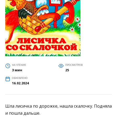
НА ЧТЕНИЕ
ПРОСМОТРОВ
3 мин
25
ОБНОВЛЕНО
16.02.2024
Шла лисичка по дорожке, нашла скалочку. Подняла
и пошла дальше.