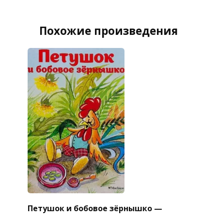
Похожие произведения
Петушок и бобовое зёрнышко —