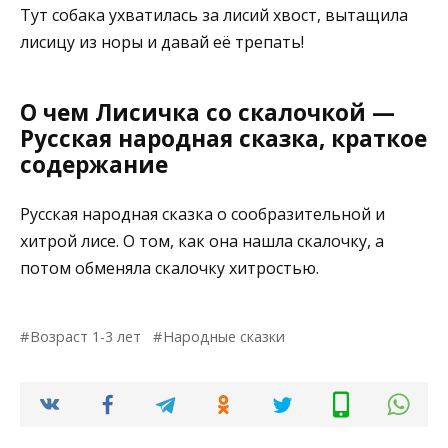
Тут собака ухватилась за лисий хвост, вытащила
лисицу из норы и давай её трепать!
О чем Лисичка со скалочкой —
Русская народная сказка, краткое
содержание
Русская народная сказка о сообразительной и
хитрой лисе. О том, как она нашла скалочку, а
потом обменяла скалочку хитростью.
Возраст 1-3 лет
Народные сказки