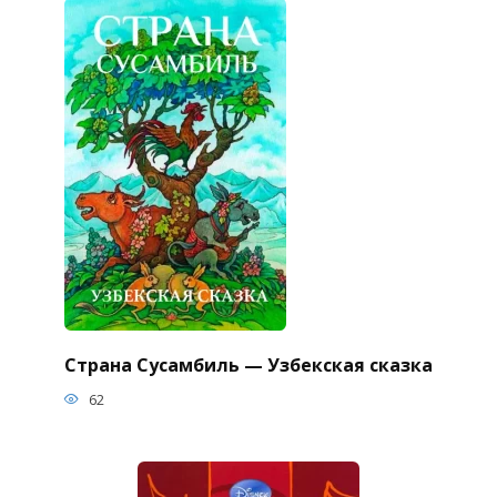
Страна Сусамбиль — Узбекская сказка
62