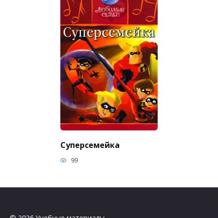
Суперсемейка
99
© 2026 Учебные материалы