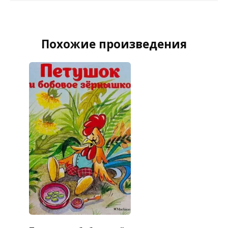
Похожие произведения