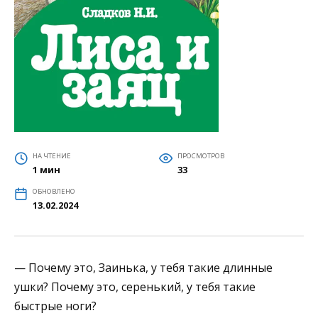
НА ЧТЕНИЕ
ПРОСМОТРОВ
1 мин
33
ОБНОВЛЕНО
13.02.2024
— Почему это, Заинька, у тебя такие длинные
ушки? Почему это, серенький, у тебя такие
быстрые ноги?