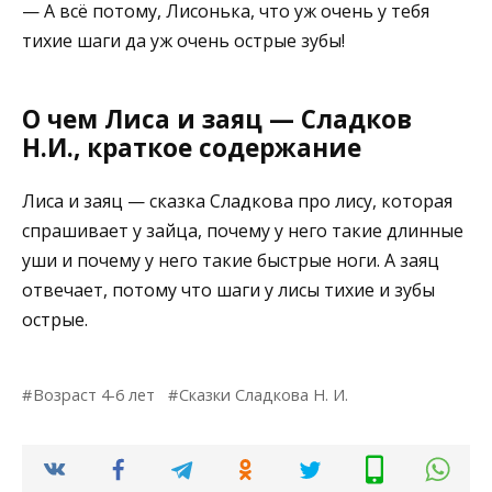
— А всё потому, Лисонька, что уж очень у тебя
тихие шаги да уж очень острые зубы!
О чем Лиса и заяц — Сладков
Н.И., краткое содержание
Лиса и заяц — сказка Сладкова про лису, которая
спрашивает у зайца, почему у него такие длинные
уши и почему у него такие быстрые ноги. А заяц
отвечает, потому что шаги у лисы тихие и зубы
острые.
Возраст 4-6 лет
Сказки Сладкова Н. И.