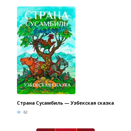
Страна Сусамбиль — Узбекская сказка
62