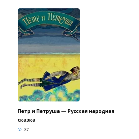
Петр и Петруша — Русская народная
сказка
87