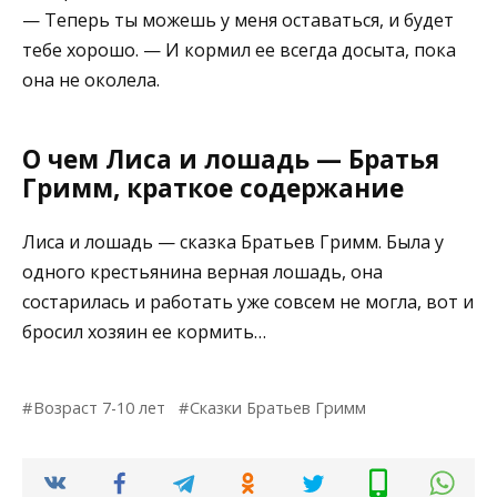
— Теперь ты можешь у меня оставаться, и будет
тебе хорошо. — И кормил ее всегда досыта, пока
она не околела.
О чем Лиса и лошадь — Братья
Гримм, краткое содержание
Лиса и лошадь — сказка Братьев Гримм. Была у
одного крестьянина верная лошадь, она
состарилась и работать уже совсем не могла, вот и
бросил хозяин ее кормить…
Возраст 7-10 лет
Сказки Братьев Гримм