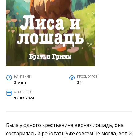
НА ЧТЕНИЕ
ПРОСМОТРОВ
3 мин
34
ОБНОВЛЕНО
18.02.2024
Была у одного крестьянина верная лошадь, она
состарилась и работать уже совсем не могла, вот и