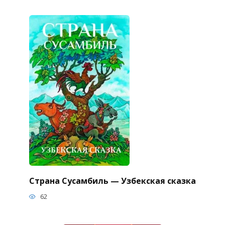
Страна Сусамбиль — Узбекская сказка
62