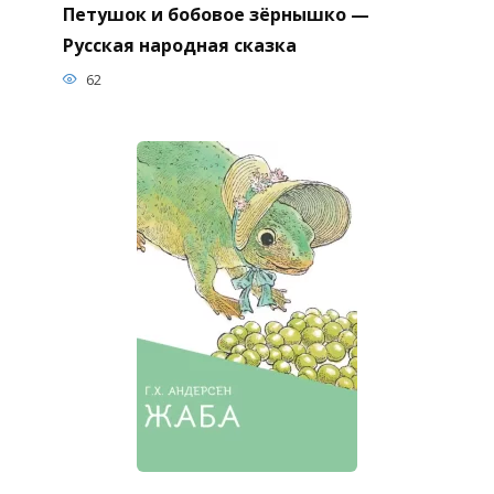
Петушок и бобовое зёрнышко —
Русская народная сказка
62