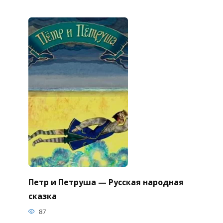
Петр и Петруша — Русская народная
сказка
87