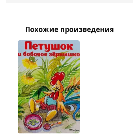
Похожие произведения