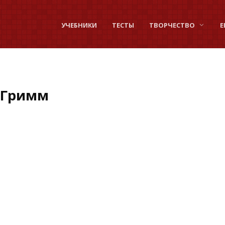
УЧЕБНИКИ
ТЕСТЫ
ТВОРЧЕСТВО
Е
 Гримм