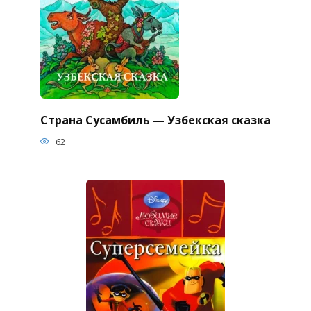
Страна Сусамбиль — Узбекская сказка
62