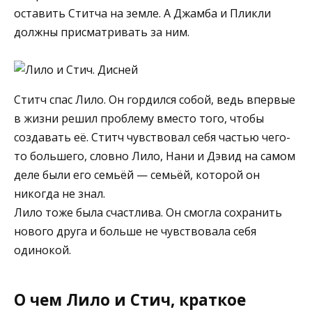
оставить Ститча на земле. А Джамба и Пликли
должны присматривать за ним.
Ститч спас Лило. Он гордился собой, ведь впервые
в жизни решил проблему вместо того, чтобы
создавать её. Ститч чувствовал себя частью чего-
то большего, словно Лило, Нани и Дэвид на самом
деле были его семьёй — семьёй, которой он
никогда не знал.
Лило тоже была счастлива. Он смогла сохранить
нового друга и больше не чувствовала себя
одинокой.
О чем Лило и Стич, краткое