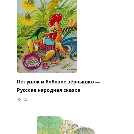
Петушок и бобовое зёрнышко —
Русская народная сказка
62