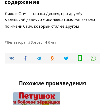
содержание
Лило и Стич — сказка Диснея, про дружбу
маленькой девочки с инопланетным существом
по имени Стич, который стал ее другом.
Без автора
Возраст 4-6 лет
Похожие произведения