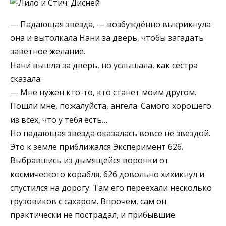
— Падающая звезда, — возбуждённо выкрикнула
она и вытолкала Нани за дверь, чтобы загадать
заветное желание.
Нани вышла за дверь, но услышала, как сестра
сказала:
— Мне нужен кто-то, кто станет моим другом.
Пошли мне, пожалуйста, ангела. Самого хорошего
из всех, что у тебя есть…
Но падающая звезда оказалась вовсе не звездой.
Это к земле приближался Эксперимент 626.
Выбравшись из дымящейся воронки от
космического корабля, 626 довольно хихикнул и
спустился на дорогу. Там его переехали несколько
грузовиков с сахаром. Впрочем, сам он
практически не пострадал, и прибывшие