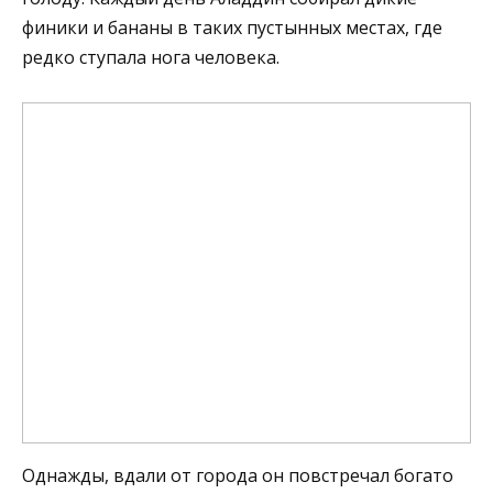
финики и бананы в таких пустынных местах, где
редко ступала нога человека.
Однажды, вдали от города он повстречал богато