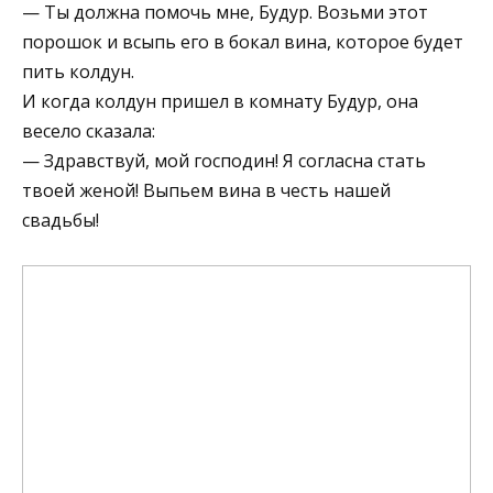
— Ты должна помочь мне, Будур. Возьми этот
порошок и всыпь его в бокал вина, которое будет
пить колдун.
И когда колдун пришел в комнату Будур, она
весело сказала:
— Здравствуй, мой господин! Я согласна стать
твоей женой! Выпьем вина в честь нашей
свадьбы!