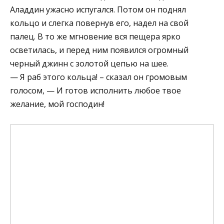
Аладдин ужасно испугался. Потом он поднял
кольцо и слегка повернув его, надел на свой
палец. В то же мгновение вся пещера ярко
осветилась, и перед ним появился огромный
черный джинн с золотой цепью на шее.
— Я раб этого кольца! – сказал он громовым
голосом, — И готов исполнить любое твое
желание, мой господин!