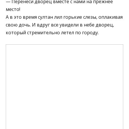
— Перенеси дворец вместе с нами на прежнее
место!
А в это время султан лил горькие слезы, оплакивая
свою дочь. И вдруг все увидели в небе дворец,
который стремительно летел по городу.