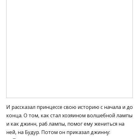
И рассказал принцессе свою историю с начала и до
конца. О том, как стал хозяином волшебной лампы
и как джинн, раб лампы, помог ему жениться на
ней, на Будур. Потом он приказал джинну: