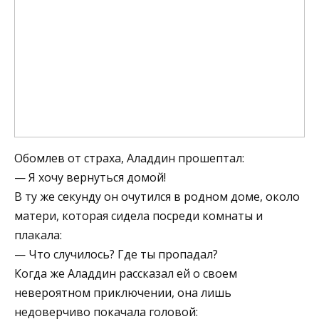
Обомлев от страха, Аладдин прошептал:
— Я хочу вернуться домой!
В ту же секунду он очутился в родном доме, около
матери, которая сидела посреди комнаты и
плакала:
— Что случилось? Где ты пропадал?
Когда же Аладдин рассказал ей о своем
невероятном приключении, она лишь
недоверчиво покачала головой: