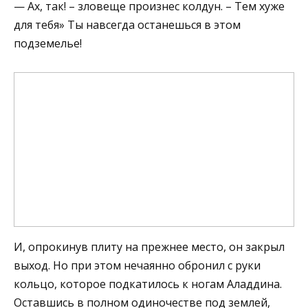
— Ах, так! – зловеще произнес колдун. – Тем хуже
для тебя» Ты навсегда останешься в этом
подземелье!
И, опрокинув плиту на прежнее место, он закрыл
выход. Но при этом нечаянно обронил с руки
кольцо, которое подкатилось к ногам Аладдина.
Оставшись в полном одиночестве под землей,