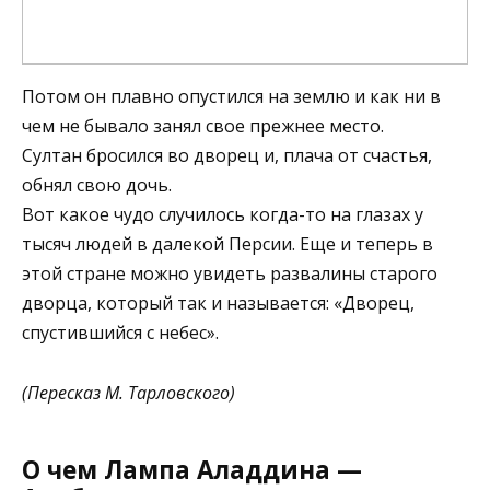
Потом он плавно опустился на землю и как ни в
чем не бывало занял свое прежнее место.
Султан бросился во дворец и, плача от счастья,
обнял свою дочь.
Вот какое чудо случилось когда-то на глазах у
тысяч людей в далекой Персии. Еще и теперь в
этой стране можно увидеть развалины старого
дворца, который так и называется: «Дворец,
спустившийся с небес».
(Пересказ М. Тарловского)
О чем Лампа Аладдина —