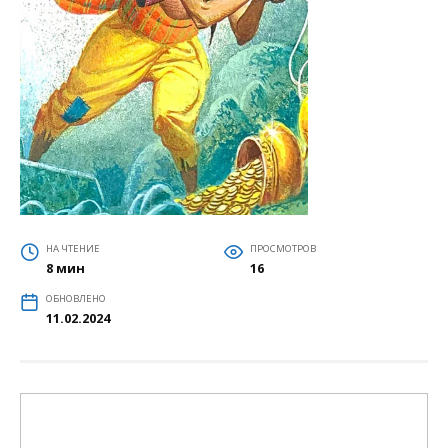
НА ЧТЕНИЕ
ПРОСМОТРОВ
8 мин
16
ОБНОВЛЕНО
11.02.2024