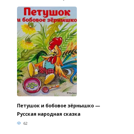
Петушок и бобовое зёрнышко —
Русская народная сказка
62