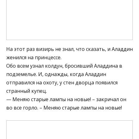
На этот раз визирь не знал, что сказать, и Аладдин
женился на принцессе.
Обо всем узнал колдун, бросивший Аладдина в
подземелье. И, однажды, когда Аладдин
отправился на охоту, у стен дворца появился
странный купец.
— Меняю старые лампы на новые! – закричал он
во все горло. – Меняю старые лампы на новые!