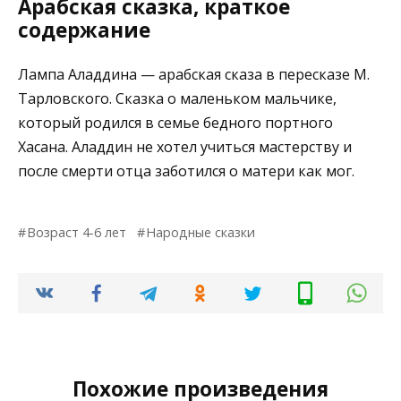
Арабская сказка, краткое
содержание
Лампа Аладдина — арабская сказа в пересказе М.
Тарловского. Сказка о маленьком мальчике,
который родился в семье бедного портного
Хасана. Аладдин не хотел учиться мастерству и
после смерти отца заботился о матери как мог.
Возраст 4-6 лет
Народные сказки
Похожие произведения