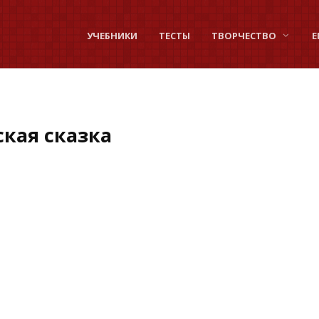
УЧЕБНИКИ
ТЕСТЫ
ТВОРЧЕСТВО
Е
кая сказка