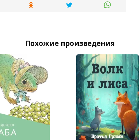
Похожие произведения