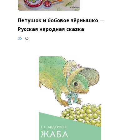
Петушок и бобовое зёрнышко —
Русская народная сказка
62