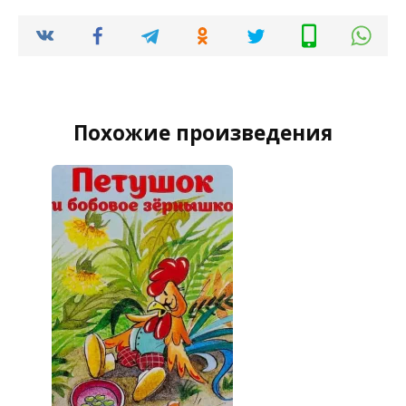
Похожие произведения