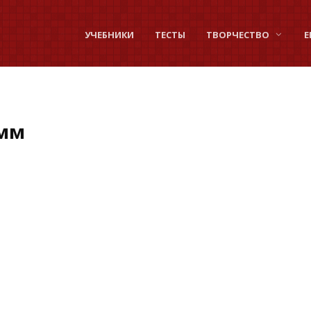
УЧЕБНИКИ
ТЕСТЫ
ТВОРЧЕСТВО
Е
имм