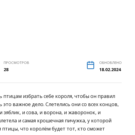
ПРОСМОТРОВ
ОБНОВЛЕНО
28
18.02.2024
ь птицам избрать себе короля, чтобы он правил
это важное дело. Слетелись они со всех концов,
 и зяблик, и сова, и ворона, и жаворонок, и
летела и самая крошечная пичужка, у которой
 птицы, что королём будет тот, кто сможет