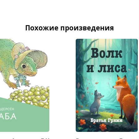
Похожие произведения