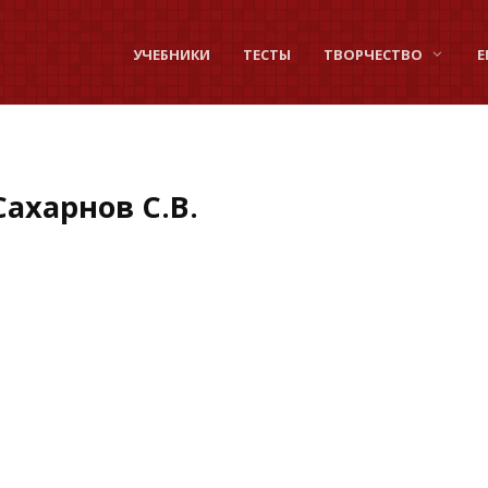
УЧЕБНИКИ
ТЕСТЫ
ТВОРЧЕСТВО
Е
ахарнов С.В.