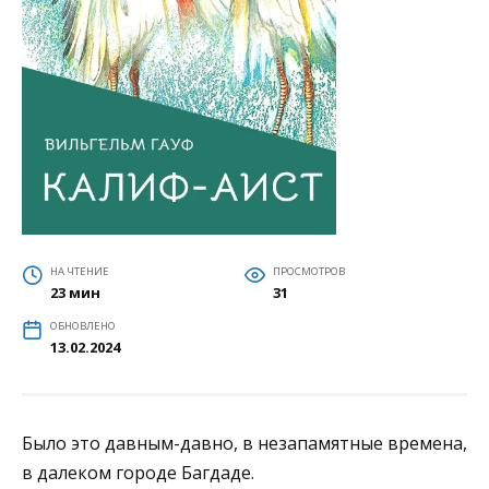
НА ЧТЕНИЕ
ПРОСМОТРОВ
23 мин
31
ОБНОВЛЕНО
13.02.2024
Было это давным-давно, в незапамятные времена,
в далеком городе Багдаде.