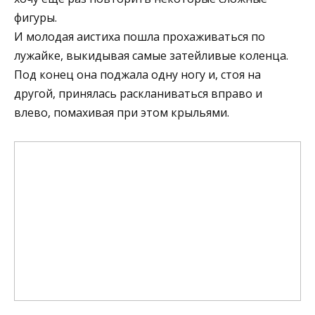
фигуры.
И молодая аистиха пошла прохаживаться по
лужайке, выкидывая самые затейливые коленца.
Под конец она поджала одну ногу и, стоя на
другой, принялась раскланиваться вправо и
влево, помахивая при этом крыльями.