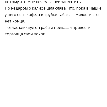
потому что мне нечем за нее заплатить.
Но недаром о калифе шла слава, что, пока в чашке
у него есть кофе, а в трубке табак, — милости его
нет конца.
Тотчас кликнул он раба и приказал привести
торговца свои покои.