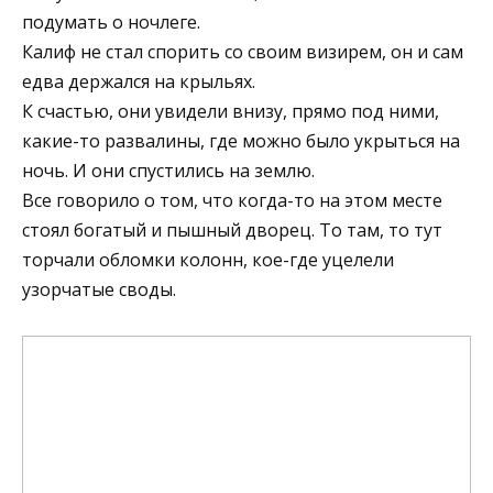
подумать о ночлеге.
Калиф не стал спорить со своим визирем, он и сам
едва держался на крыльях.
К счастью, они увидели внизу, прямо под ними,
какие-то развалины, где можно было укрыться на
ночь. И они спустились на землю.
Все говорило о том, что когда-то на этом месте
стоял богатый и пышный дворец. То там, то тут
торчали обломки колонн, кое-где уцелели
узорчатые своды.