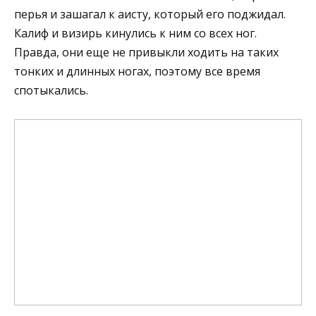
перья и зашагал к аисту, который его поджидал.
Калиф и визирь кинулись к ним со всех ног.
Правда, они еще не привыкли ходить на таких
тонких и длинных ногах, поэтому все время
спотыкались.