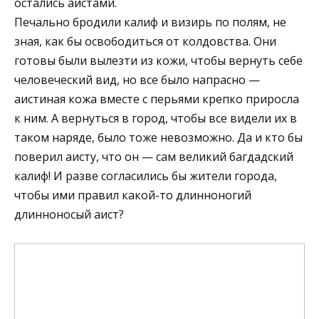
остались аистами.
Печально бродили калиф и визирь по полям, не
зная, как бы освободиться от колдовства. Они
готовы были вылезти из кожи, чтобы вернуть себе
человеческий вид, но все было напрасно —
аистиная кожа вместе с перьями крепко приросла
к ним. А вернуться в город, чтобы все видели их в
таком наряде, было тоже невозможно. Да и кто бы
поверил аисту, что он — сам великий багдадский
калиф! И разве согласились бы жители города,
чтобы ими правил какой-то длинноногий
длинноносый аист?