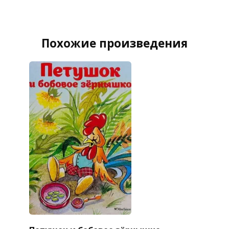
Похожие произведения