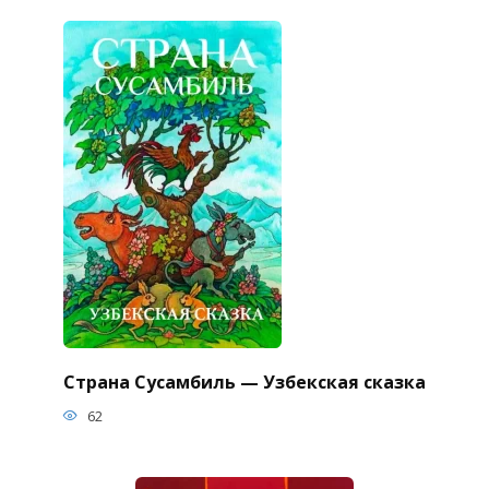
Страна Сусамбиль — Узбекская сказка
62