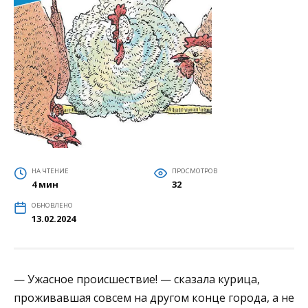
НА ЧТЕНИЕ
ПРОСМОТРОВ
4 мин
32
ОБНОВЛЕНО
13.02.2024
— Ужасное происшествие! — сказала курица,
проживавшая совсем на другом конце города, а не