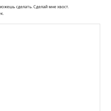
можешь сделать. Сделай мне хвост.
к.