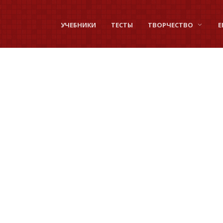
УЧЕБНИКИ
ТЕСТЫ
ТВОРЧЕСТВО
Е