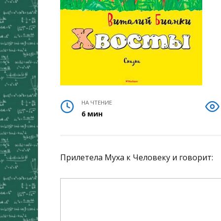
НА ЧТЕНИЕ
6 мин
Прилетела Муха к Человеку и говорит: