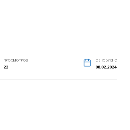
ПРОСМОТРОВ
ОБНОВЛЕНО
22
08.02.2024